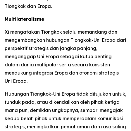
Tiongkok dan Eropa.
Multilateralisme
Xi mengatakan Tiongkok selalu memandang dan
mengembangkan hubungan Tiongkok-Uni Eropa dari
perspektif strategis dan jangka panjang,
menganggap Uni Eropa sebagai kutub penting
dalam dunia multipolar serta secara konsisten
mendukung integrasi Eropa dan otonomi strategis
Uni Eropa.
Hubungan Tiongkok-Uni Eropa tidak ditujukan untuk,
tunduk pada, atau dikendalikan oleh pihak ketiga
mana pun, demikian ungkapnya, sembari mengajak
kedua belah pihak untuk memperdalam komunikasi
strategis, meningkatkan pemahaman dan rasa saling