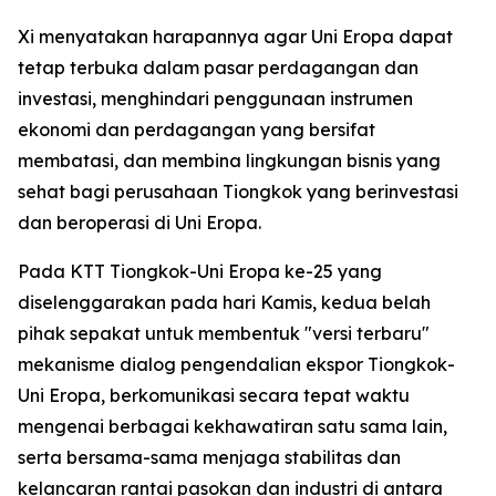
Xi menyatakan harapannya agar Uni Eropa dapat
tetap terbuka dalam pasar perdagangan dan
investasi, menghindari penggunaan instrumen
ekonomi dan perdagangan yang bersifat
membatasi, dan membina lingkungan bisnis yang
sehat bagi perusahaan Tiongkok yang berinvestasi
dan beroperasi di Uni Eropa.
Pada KTT Tiongkok-Uni Eropa ke-25 yang
diselenggarakan pada hari Kamis, kedua belah
pihak sepakat untuk membentuk "versi terbaru"
mekanisme dialog pengendalian ekspor Tiongkok-
Uni Eropa, berkomunikasi secara tepat waktu
mengenai berbagai kekhawatiran satu sama lain,
serta bersama-sama menjaga stabilitas dan
kelancaran rantai pasokan dan industri di antara