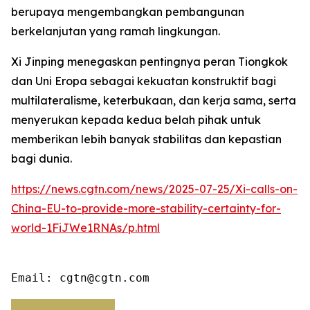
berupaya mengembangkan pembangunan
berkelanjutan yang ramah lingkungan.
Xi Jinping menegaskan pentingnya peran Tiongkok
dan Uni Eropa sebagai kekuatan konstruktif bagi
multilateralisme, keterbukaan, dan kerja sama, serta
menyerukan kepada kedua belah pihak untuk
memberikan lebih banyak stabilitas dan kepastian
bagi dunia.
https://news.cgtn.com/news/2025-07-25/Xi-calls-on-
China-EU-to-provide-more-stability-certainty-for-
world-1FiJWe1RNAs/p.html
Email: cgtn@cgtn.com