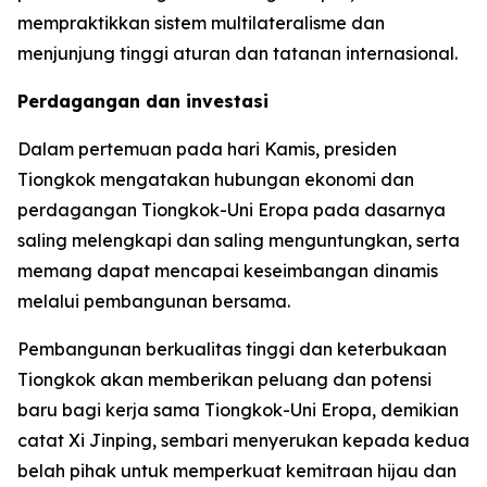
mempraktikkan sistem multilateralisme dan
menjunjung tinggi aturan dan tatanan internasional.
Perdagangan dan investasi
Dalam pertemuan pada hari Kamis, presiden
Tiongkok mengatakan hubungan ekonomi dan
perdagangan Tiongkok-Uni Eropa pada dasarnya
saling melengkapi dan saling menguntungkan, serta
memang dapat mencapai keseimbangan dinamis
melalui pembangunan bersama.
Pembangunan berkualitas tinggi dan keterbukaan
Tiongkok akan memberikan peluang dan potensi
baru bagi kerja sama Tiongkok-Uni Eropa, demikian
catat Xi Jinping, sembari menyerukan kepada kedua
belah pihak untuk memperkuat kemitraan hijau dan