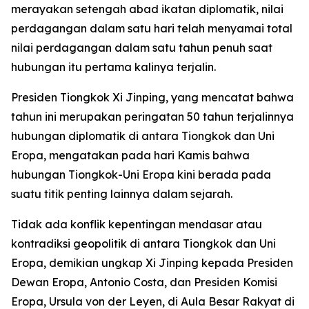
merayakan setengah abad ikatan diplomatik, nilai
perdagangan dalam satu hari telah menyamai total
nilai perdagangan dalam satu tahun penuh saat
hubungan itu pertama kalinya terjalin.
Presiden Tiongkok Xi Jinping, yang mencatat bahwa
tahun ini merupakan peringatan 50 tahun terjalinnya
hubungan diplomatik di antara Tiongkok dan Uni
Eropa, mengatakan pada hari Kamis bahwa
hubungan Tiongkok-Uni Eropa kini berada pada
suatu titik penting lainnya dalam sejarah.
Tidak ada konflik kepentingan mendasar atau
kontradiksi geopolitik di antara Tiongkok dan Uni
Eropa, demikian ungkap Xi Jinping kepada Presiden
Dewan Eropa, Antonio Costa, dan Presiden Komisi
Eropa, Ursula von der Leyen, di Aula Besar Rakyat di