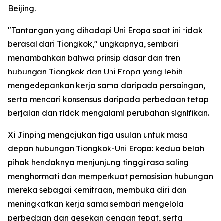
Beijing.
"Tantangan yang dihadapi Uni Eropa saat ini tidak
berasal dari Tiongkok," ungkapnya, sembari
menambahkan bahwa prinsip dasar dan tren
hubungan Tiongkok dan Uni Eropa yang lebih
mengedepankan kerja sama daripada persaingan,
serta mencari konsensus daripada perbedaan tetap
berjalan dan tidak mengalami perubahan signifikan.
Xi Jinping mengajukan tiga usulan untuk masa
depan hubungan Tiongkok-Uni Eropa: kedua belah
pihak hendaknya menjunjung tinggi rasa saling
menghormati dan memperkuat pemosisian hubungan
mereka sebagai kemitraan, membuka diri dan
meningkatkan kerja sama sembari mengelola
perbedaan dan gesekan dengan tepat, serta