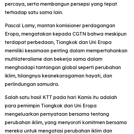
percaya, serta membangun persepsi yang tepat
terhadap satu sama lain.
Pascal Lamy, mantan komisioner perdagangan
Eropa, mengatakan kepada CGTN bahwa meskipun
terdapat perbedaan, Tiongkok dan Uni Eropa
memiliki kesamaan penting dalam mempertahankan
multilateralisme dan bekerja sama dalam
menghadapi tantangan global seperti perubahan
iklim, hilangnya keanekaragaman hayati, dan
perlindungan samudra.
Salah satu hasil KTT pada hari Kamis itu adalah
para pemimpin Tiongkok dan Uni Eropa
mengeluarkan pernyataan bersama tentang
perubahan iklim, yang menyoroti komitmen bersama
mereka untuk mengatasi perubahan iklim dan