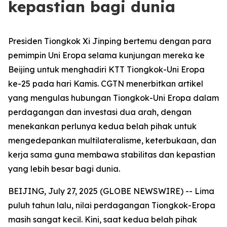
kepastian bagi dunia
Presiden Tiongkok Xi Jinping bertemu dengan para
pemimpin Uni Eropa selama kunjungan mereka ke
Beijing untuk menghadiri KTT Tiongkok-Uni Eropa
ke-25 pada hari Kamis. CGTN menerbitkan artikel
yang mengulas hubungan Tiongkok-Uni Eropa dalam
perdagangan dan investasi dua arah, dengan
menekankan perlunya kedua belah pihak untuk
mengedepankan multilateralisme, keterbukaan, dan
kerja sama guna membawa stabilitas dan kepastian
yang lebih besar bagi dunia.
BEIJING, July 27, 2025 (GLOBE NEWSWIRE) -- Lima
puluh tahun lalu, nilai perdagangan Tiongkok-Eropa
masih sangat kecil. Kini, saat kedua belah pihak