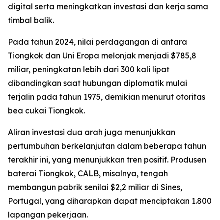
digital serta meningkatkan investasi dan kerja sama
timbal balik.
Pada tahun 2024, nilai perdagangan di antara
Tiongkok dan Uni Eropa melonjak menjadi $785,8
miliar, peningkatan lebih dari 300 kali lipat
dibandingkan saat hubungan diplomatik mulai
terjalin pada tahun 1975, demikian menurut otoritas
bea cukai Tiongkok.
Aliran investasi dua arah juga menunjukkan
pertumbuhan berkelanjutan dalam beberapa tahun
terakhir ini, yang menunjukkan tren positif. Produsen
baterai Tiongkok, CALB, misalnya, tengah
membangun pabrik senilai $2,2 miliar di Sines,
Portugal, yang diharapkan dapat menciptakan 1.800
lapangan pekerjaan.