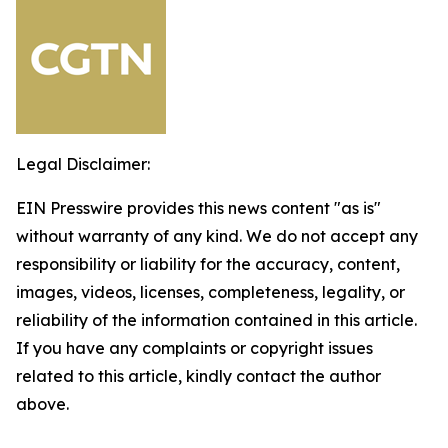
Legal Disclaimer:
EIN Presswire provides this news content "as is"
without warranty of any kind. We do not accept any
responsibility or liability for the accuracy, content,
images, videos, licenses, completeness, legality, or
reliability of the information contained in this article.
If you have any complaints or copyright issues
related to this article, kindly contact the author
above.