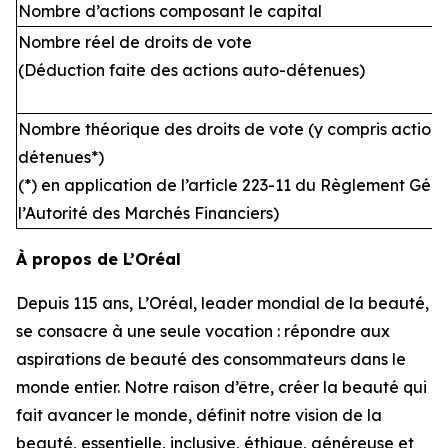
Nombre d’actions composant le capital
Nombre réel de droits de vote
(Déduction faite des actions auto-détenues)
Nombre théorique des droits de vote (y compris actions
détenues*)
(*) en application de l’article 223-11 du Règlement Gén
l’Autorité des Marchés Financiers)
À propos de L’Oréal
Depuis 115 ans, L’Oréal, leader mondial de la beauté,
se consacre à une seule vocation : répondre aux
aspirations de beauté des consommateurs dans le
monde entier. Notre raison d’être, créer la beauté qui
fait avancer le monde, définit notre vision de la
beauté, essentielle, inclusive, éthique, généreuse et