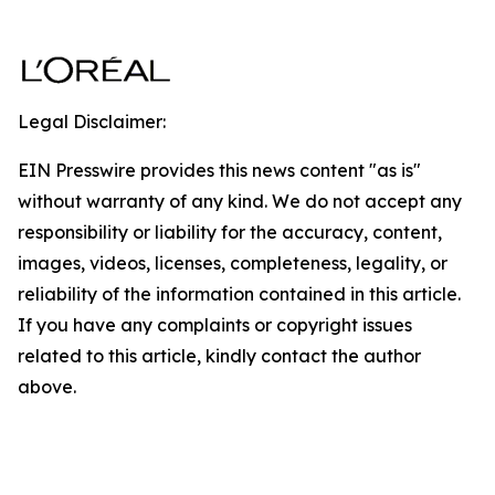
Legal Disclaimer:
EIN Presswire provides this news content "as is"
without warranty of any kind. We do not accept any
responsibility or liability for the accuracy, content,
images, videos, licenses, completeness, legality, or
reliability of the information contained in this article.
If you have any complaints or copyright issues
related to this article, kindly contact the author
above.