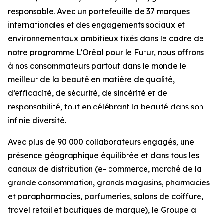
responsable. Avec un portefeuille de 37 marques
internationales et des engagements sociaux et
environnementaux ambitieux fixés dans le cadre de
notre programme L’Oréal pour le Futur, nous offrons
à nos consommateurs partout dans le monde le
meilleur de la beauté en matière de qualité,
d’efficacité, de sécurité, de sincérité et de
responsabilité, tout en célébrant la beauté dans son
infinie diversité.
Avec plus de 90 000 collaborateurs engagés, une
présence géographique équilibrée et dans tous les
canaux de distribution (e- commerce, marché de la
grande consommation, grands magasins, pharmacies
et parapharmacies, parfumeries, salons de coiffure,
travel retail et boutiques de marque), le Groupe a