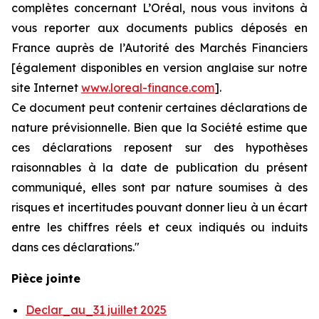
complètes concernant L’Oréal, nous vous invitons à
vous reporter aux documents publics déposés en
France auprès de l’Autorité des Marchés Financiers
[également disponibles en version anglaise sur notre
site Internet
www.loreal-finance.com
].
Ce document peut contenir certaines déclarations de
nature prévisionnelle. Bien que la Société estime que
ces déclarations reposent sur des hypothèses
raisonnables à la date de publication du présent
communiqué, elles sont par nature soumises à des
risques et incertitudes pouvant donner lieu à un écart
entre les chiffres réels et ceux indiqués ou induits
dans ces déclarations."
Pièce jointe
Declar_au_31 juillet 2025