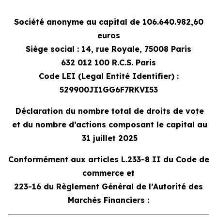
Société anonyme au capital de 106.640.982,60
euros
Siège social : 14, rue Royale, 75008 Paris
632 012 100 R.C.S. Paris
Code LEI (
Legal Entité Identifier
) :
529900JI1GG6F7RKVI53
Déclaration du nombre total de droits de vote
et du nombre d’actions composant le capital au
31 juillet 2025
Conformément aux articles L.233-8 II du Code de
commerce et
223-16 du Règlement Général de l’Autorité des
Marchés Financiers :