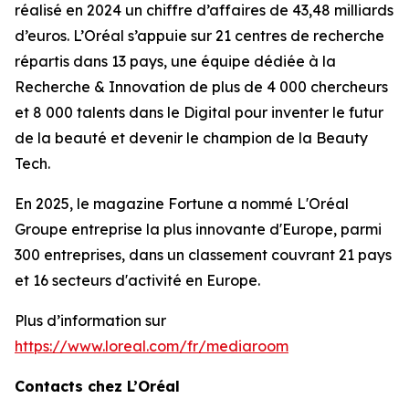
réalisé en 2024 un chiffre d’affaires de 43,48 milliards
d’euros. L’Oréal s’appuie sur 21 centres de recherche
répartis dans 13 pays, une équipe dédiée à la
Recherche & Innovation de plus de 4 000 chercheurs
et 8 000 talents dans le Digital pour inventer le futur
de la beauté et devenir le champion de la Beauty
Tech.
En 2025, le magazine Fortune a nommé L'Oréal
Groupe entreprise la plus innovante d'Europe, parmi
300 entreprises, dans un classement couvrant 21 pays
et 16 secteurs d'activité en Europe.
Plus d’information sur
https://www.loreal.com/fr/mediaroom
Contacts chez L’Oréal