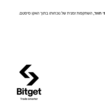
י חוזר
, השתקפות זמנית של נוכחותו בתוך
האקו
סיסטם
.