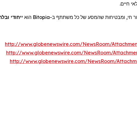
י חיים.
דור חי, ומבטיחות שהמסע של כל משתתף ב-
Bitopia
הוא
ייחודי ובלת
http://www.globenewswire.com/NewsRoom/Attachme
http://www.globenewswire.com/NewsRoom/Attachme
http://www.globenewswire.com/NewsRoom/Attachm