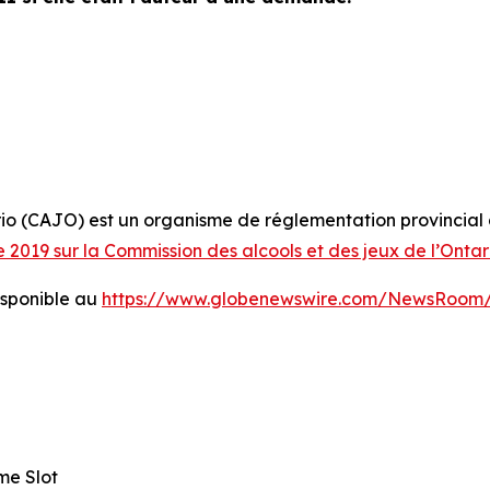
rio (CAJO) est un organisme de réglementation provincial 
e 2019 sur la Commission des alcools et des jeux de l’Ontar
sponible au
https://www.globenewswire.com/NewsRoom
me Slot